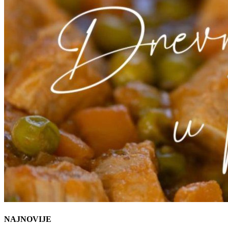
NAJNOVIJE