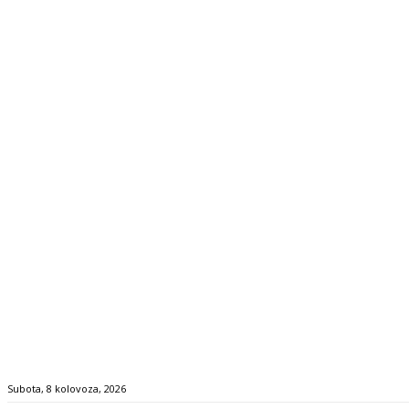
Subota, 8 kolovoza, 2026