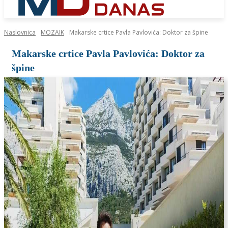
Naslovnica
MOZAIK
Makarske crtice Pavla Pavlovića: Doktor za špine
Makarske crtice Pavla Pavlovića: Doktor za
špine