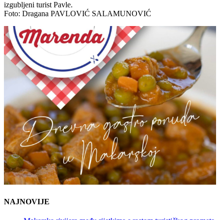
izgubljeni turist Pavle.
Foto: Dragana PAVLOVIĆ SALAMUNOVIĆ
NAJNOVIJE