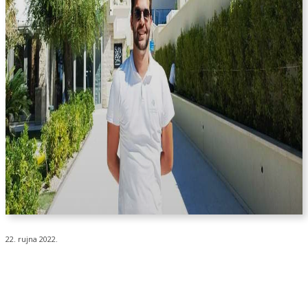
22. rujna 2022.