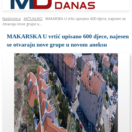
Naslovnica
AKTUALNO
MAKARSKA U vrtić upisano 600 djece, najesen se
otvaraju nove grupe u...
MAKARSKA U vrtić upisano 600 djece, najesen
se otvaraju nove grupe u novom aneksu