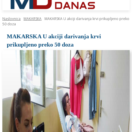
Naslovnica
MAKARSKA
MAKARSKA U akciji darivanja krvi prikupljeno preko
50 doza
MAKARSKA U akciji darivanja krvi
prikupljeno preko 50 doza