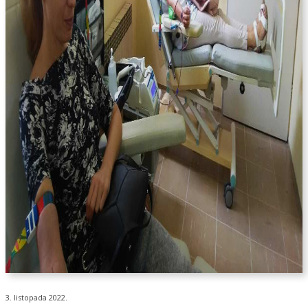
3. listopada 2022.