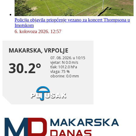
Policija objavila priopćenje vezano za koncert Thompsona u
Imotskom
6. kolovoza 2026. 12:57