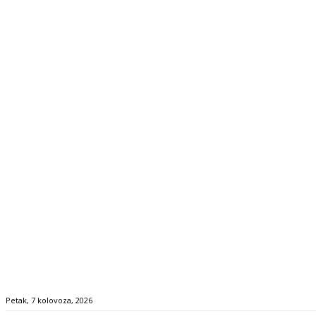
Petak, 7 kolovoza, 2026