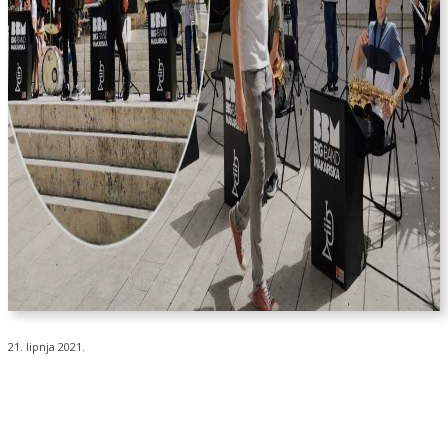
21. lipnja 2021.