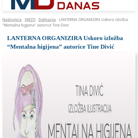
Naslovnica
VIJESTI
Dalmacija
LANTERNA ORGANIZIRA Uskoro izložba
"Mentalna higijena" autorice Tine Divić
LANTERNA ORGANIZIRA Uskoro izložba
“Mentalna higijena” autorice Tine Divić