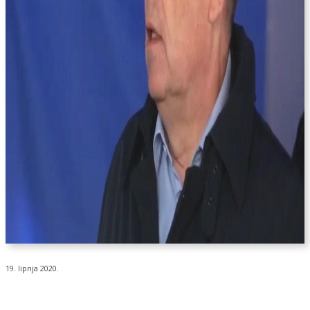
19. lipnja 2020.