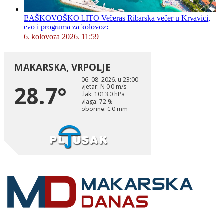
BAŠKOVOŠKO LITO Večeras Ribarska večer u Krvavici,
evo i programa za kolovoz:
6. kolovoza 2026. 11:59