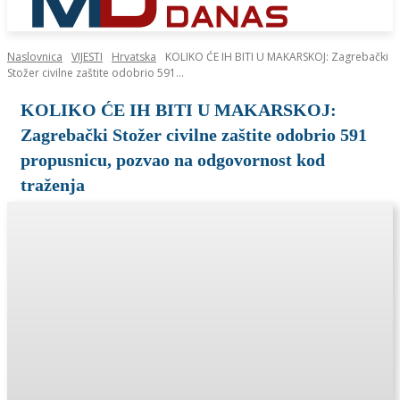
Naslovnica
VIJESTI
Hrvatska
KOLIKO ĆE IH BITI U MAKARSKOJ: Zagrebački
Stožer civilne zaštite odobrio 591...
KOLIKO ĆE IH BITI U MAKARSKOJ:
Zagrebački Stožer civilne zaštite odobrio 591
propusnicu, pozvao na odgovornost kod
traženja