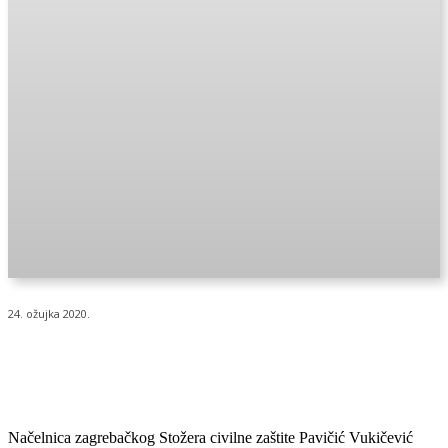
24. ožujka 2020.
Načelnica zagrebačkog Stožera civilne zaštite Pavičić Vukičević