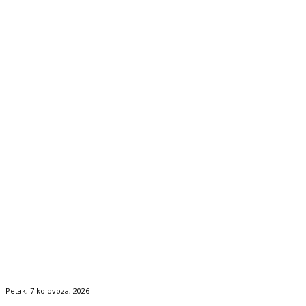
Petak, 7 kolovoza, 2026