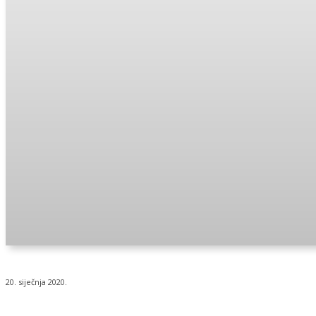
20. siječnja 2020.