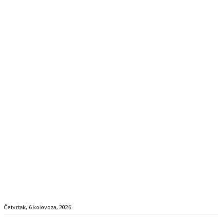
Četvrtak, 6 kolovoza, 2026