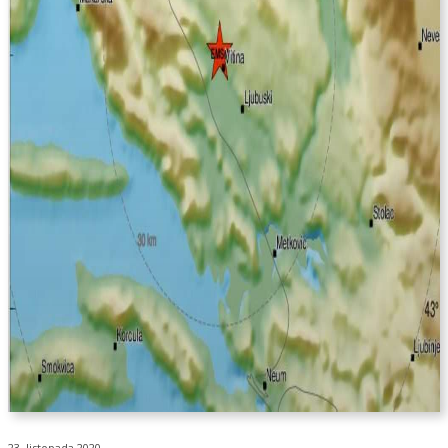
23. listopada 2020.