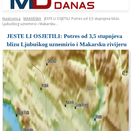
Naslovnica
MAKARSKA
JESTE LI OSJETILI: Potres od 3,5 stupnjeva blizu
Ljubuškog uznemirio i Makarsku...
JESTE LI OSJETILI: Potres od 3,5 stupnjeva
blizu Ljubuškog uznemirio i Makarsku rivijeru