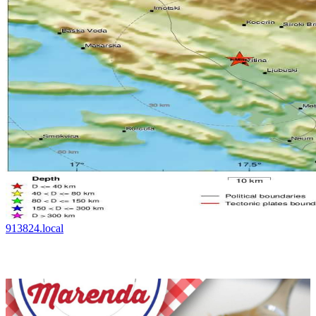
913824.local