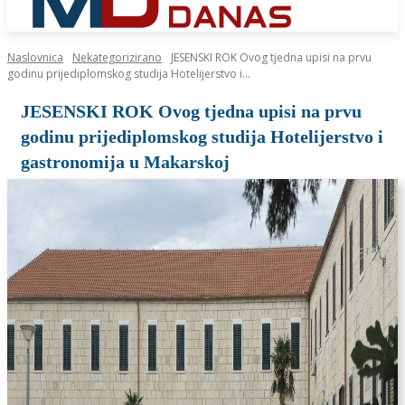
Naslovnica
Nekategorizirano
JESENSKI ROK Ovog tjedna upisi na prvu
godinu prijediplomskog studija Hotelijerstvo i...
JESENSKI ROK Ovog tjedna upisi na prvu
godinu prijediplomskog studija Hotelijerstvo i
gastronomija u Makarskoj