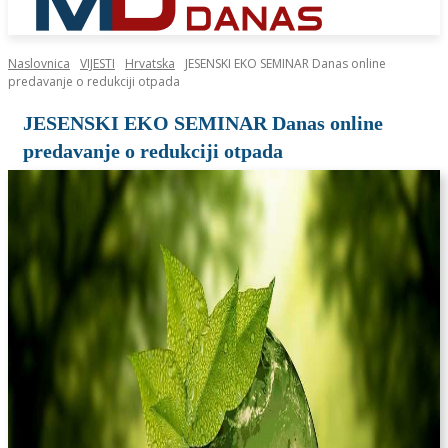
Naslovnica
VIJESTI
Hrvatska
JESENSKI EKO SEMINAR Danas online
predavanje o redukciji otpada
JESENSKI EKO SEMINAR Danas online
predavanje o redukciji otpada