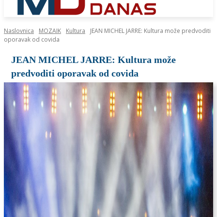
Naslovnica
MOZAIK
Kultura
JEAN MICHEL JARRE: Kultura može predvoditi
oporavak od covida
JEAN MICHEL JARRE: Kultura može
predvoditi oporavak od covida