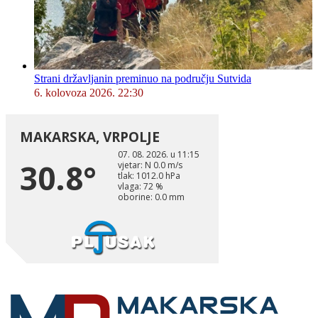
Strani državljanin preminuo na području Sutvida
6. kolovoza 2026. 22:30