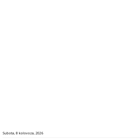
Subota, 8 kolovoza, 2026