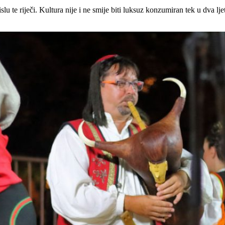
 te riječi. Kultura nije i ne smije biti luksuz konzumiran tek u dva lje