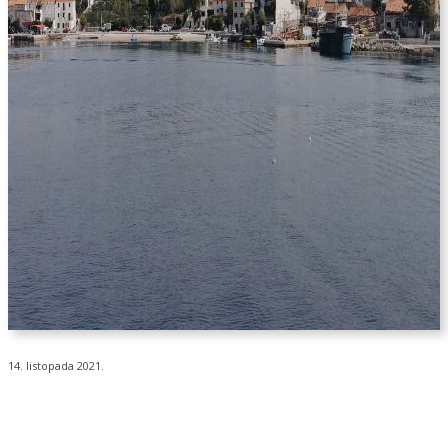
14. listopada 2021.