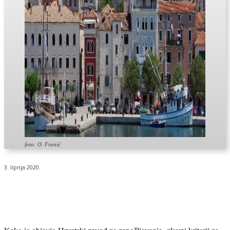
foto: O. Franić
3. lipnja 2020.