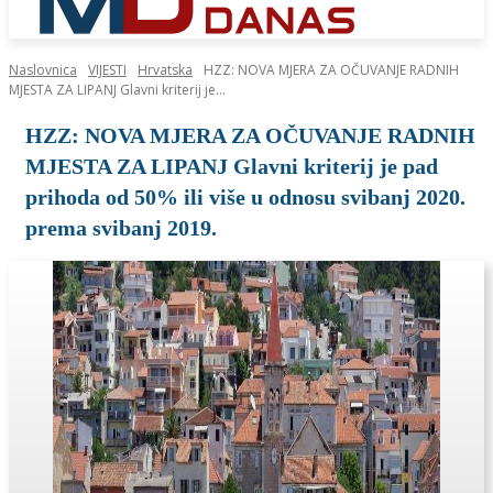
Naslovnica
VIJESTI
Hrvatska
HZZ: NOVA MJERA ZA OČUVANJE RADNIH
MJESTA ZA LIPANJ Glavni kriterij je...
HZZ: NOVA MJERA ZA OČUVANJE RADNIH
MJESTA ZA LIPANJ Glavni kriterij je pad
prihoda od 50% ili više u odnosu svibanj 2020.
prema svibanj 2019.