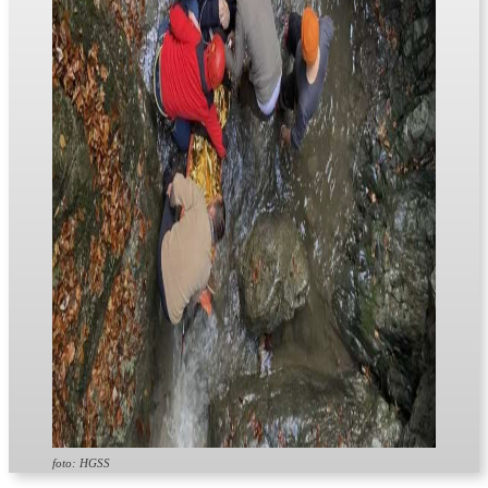
foto: HGSS