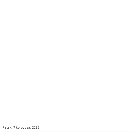
Petak, 7 kolovoza, 2026