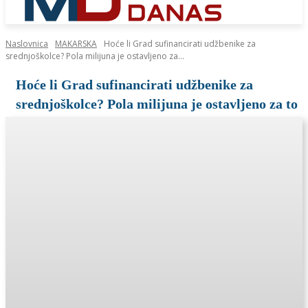
Naslovnica
MAKARSKA
Hoće li Grad sufinancirati udžbenike za
srednjoškolce? Pola milijuna je ostavljeno za...
Hoće li Grad sufinancirati udžbenike za
srednjoškolce? Pola milijuna je ostavljeno za to