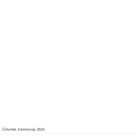
Četvrtak, 6 kolovoza, 2026