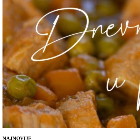
NAJNOVIJE