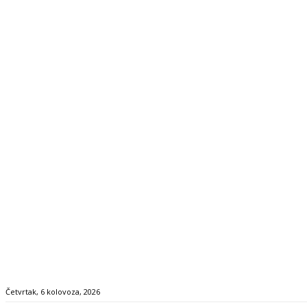
Četvrtak, 6 kolovoza, 2026