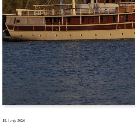
15. lipnja 2026.