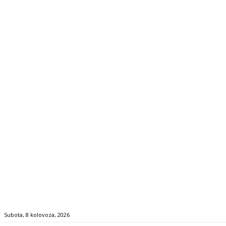
Subota, 8 kolovoza, 2026