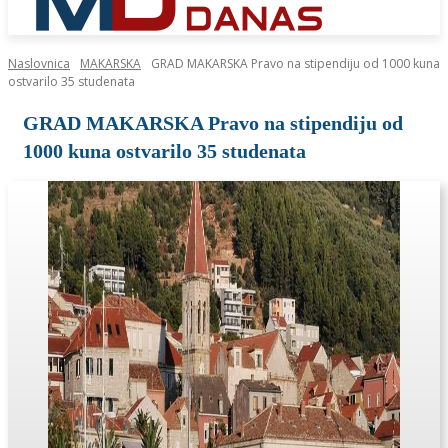
Naslovnica
MAKARSKA
GRAD MAKARSKA Pravo na stipendiju od 1000 kuna
ostvarilo 35 studenata
GRAD MAKARSKA Pravo na stipendiju od
1000 kuna ostvarilo 35 studenata