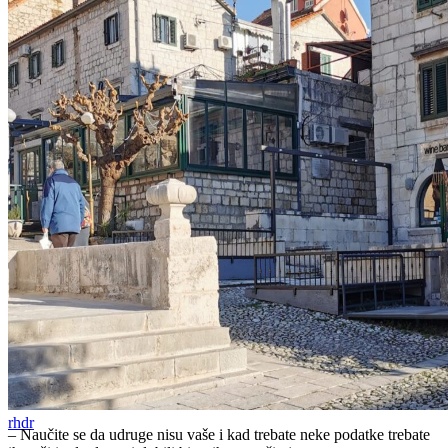
rhdr
– Naučite se da udruge nisu vaše i kad trebate neke podatke trebate