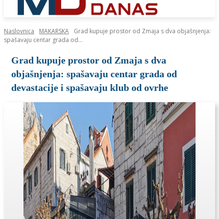
Naslovnica
MAKARSKA
Grad kupuje prostor od Zmaja s dva objašnjenja:
spašavaju centar grada od...
Grad kupuje prostor od Zmaja s dva
objašnjenja: spašavaju centar grada od
devastacije i spašavaju klub od ovrhe