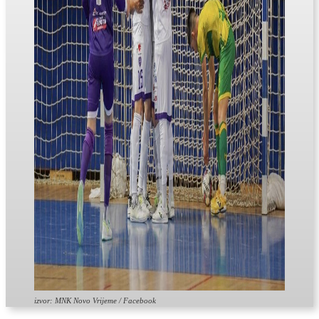
izvor: MNK Novo Vrijeme / Facebook