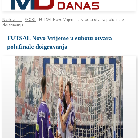
Naslovnica
SPORT
FUTSAL Novo Vrijeme u subotu otvara polufinale
doigravanja
FUTSAL Novo Vrijeme u subotu otvara
polufinale doigravanja