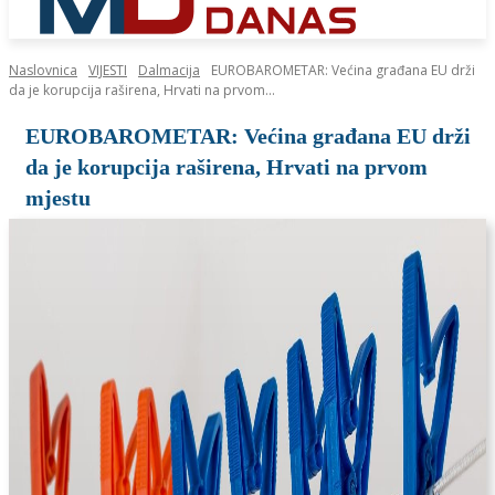
Naslovnica
VIJESTI
Dalmacija
EUROBAROMETAR: Većina građana EU drži
da je korupcija raširena, Hrvati na prvom...
EUROBAROMETAR: Većina građana EU drži
da je korupcija raširena, Hrvati na prvom
mjestu