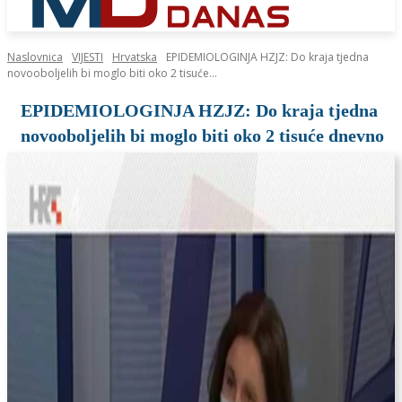
Naslovnica
VIJESTI
Hrvatska
EPIDEMIOLOGINJA HZJZ: Do kraja tjedna
novooboljelih bi moglo biti oko 2 tisuće...
EPIDEMIOLOGINJA HZJZ: Do kraja tjedna
novooboljelih bi moglo biti oko 2 tisuće dnevno