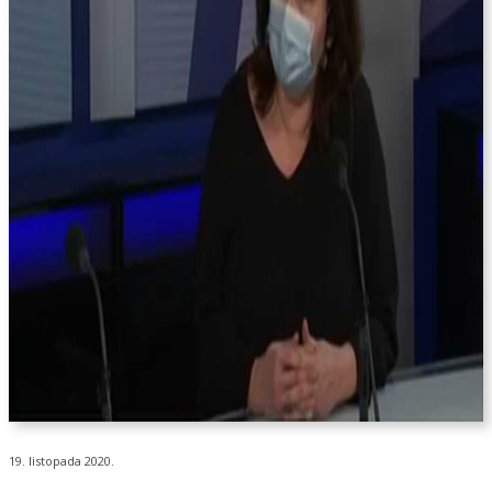
19. listopada 2020.