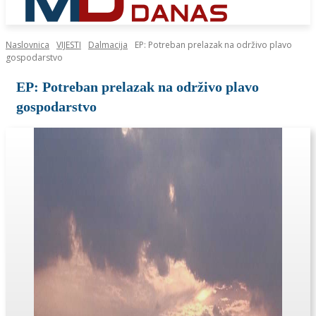
Naslovnica
VIJESTI
Dalmacija
EP: Potreban prelazak na održivo plavo
gospodarstvo
EP: Potreban prelazak na održivo plavo
gospodarstvo