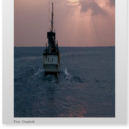
Foto: Unsplash