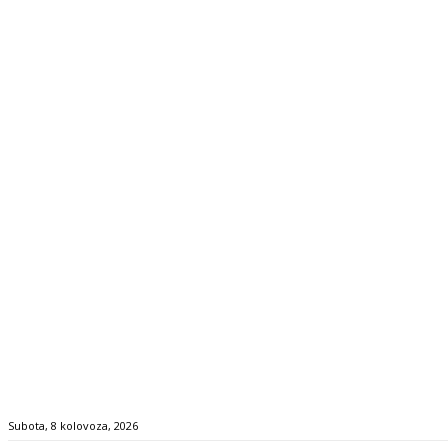
Subota, 8 kolovoza, 2026