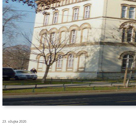
23. ožujka 2020.