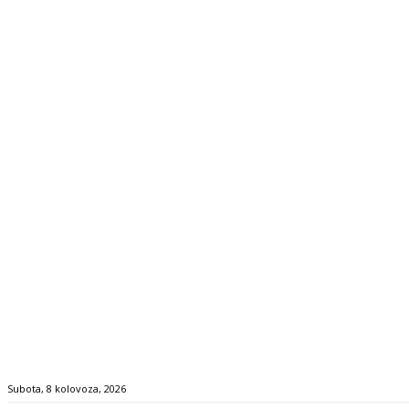
Subota, 8 kolovoza, 2026