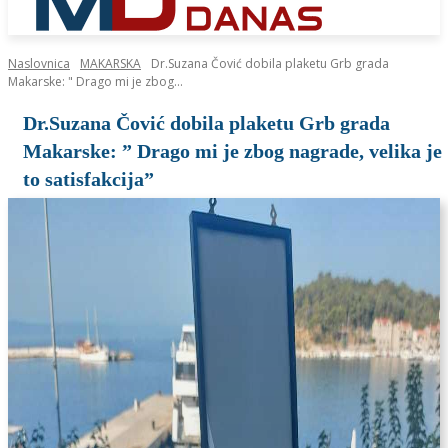
Naslovnica
MAKARSKA
Dr.Suzana Čović dobila plaketu Grb grada
Makarske: " Drago mi je zbog...
Dr.Suzana Čović dobila plaketu Grb grada
Makarske: ” Drago mi je zbog nagrade, velika je
to satisfakcija”