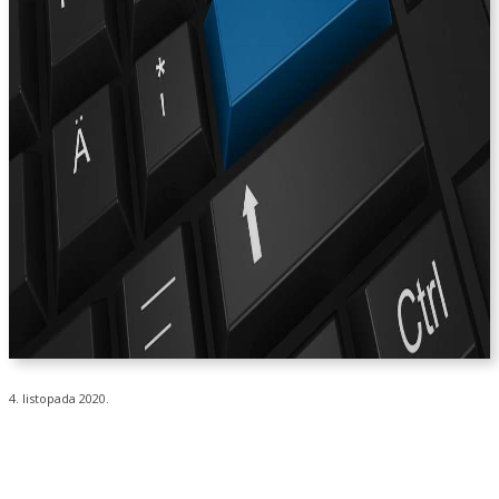
4. listopada 2020.