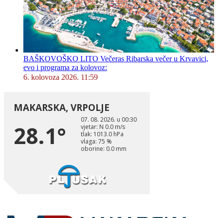
BAŠKOVOŠKO LITO Večeras Ribarska večer u Krvavici,
evo i programa za kolovoz:
6. kolovoza 2026. 11:59