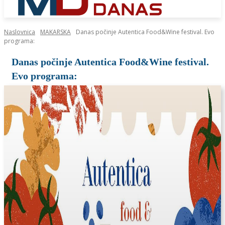
Naslovnica
MAKARSKA
Danas počinje Autentica Food&Wine festival. Evo
programa:
Danas počinje Autentica Food&Wine festival.
Evo programa: