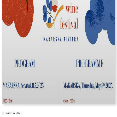
8. svibnja 2025.