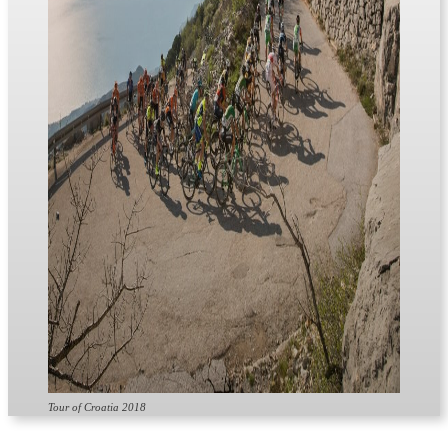
Tour of Croatia 2018