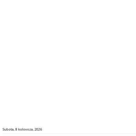
Subota, 8 kolovoza, 2026