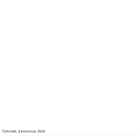
Četvrtak, 6 kolovoza, 2026