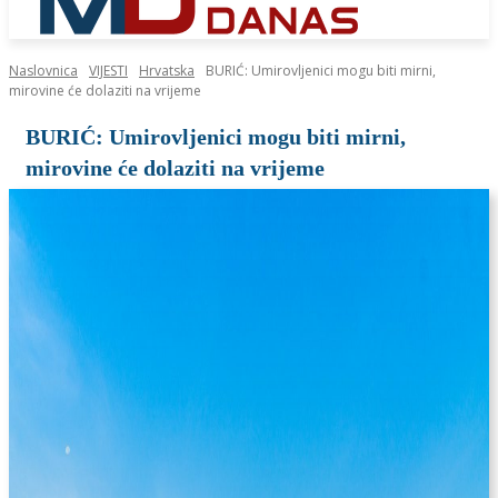
Naslovnica
VIJESTI
Hrvatska
BURIĆ: Umirovljenici mogu biti mirni,
mirovine će dolaziti na vrijeme
BURIĆ: Umirovljenici mogu biti mirni,
mirovine će dolaziti na vrijeme