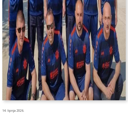
14. lipnja 2026.