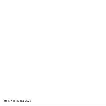
Petak, 7 kolovoza, 2026