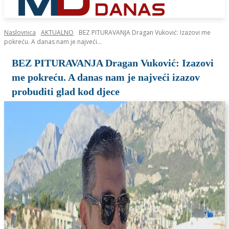
Naslovnica
AKTUALNO
BEZ PITURAVANJA Dragan Vuković: Izazovi me
pokreću. A danas nam je najveći...
BEZ PITURAVANJA Dragan Vuković: Izazovi
me pokreću. A danas nam je najveći izazov
probuditi glad kod djece