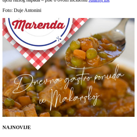
Foto: Duje Antonini
NAJNOVIJE