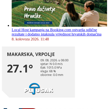
Local Host kampanja na Booking.com ostvarila odlične
rezultate i dodatno istaknula vrijednost hrvatskih domaćina
8. kolovoza 2026. 11:48