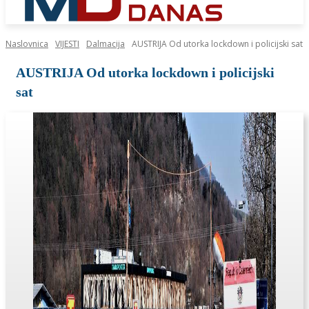
Naslovnica
VIJESTI
Dalmacija
AUSTRIJA Od utorka lockdown i policijski sat
AUSTRIJA Od utorka lockdown i policijski
sat