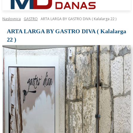
Naslovnica
GASTRO
ARTA LARGA BY GASTRO DIVA ( Kalalarga 22 )
ARTA LARGA BY GASTRO DIVA ( Kalalarga
22 )