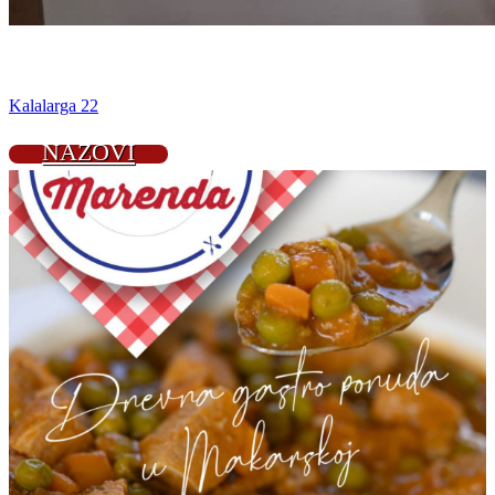
Kalalarga 22
NAZOVI