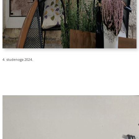
4. studenoga 2024.