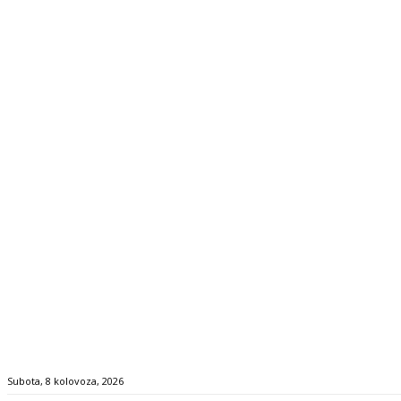
Subota, 8 kolovoza, 2026