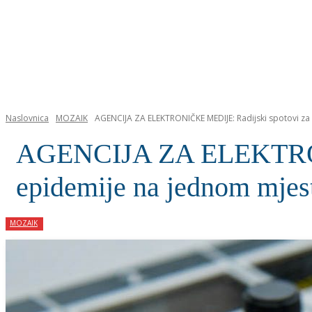
NASLOVNICA
Naslovnica
MOZAIK
AGENCIJA ZA ELEKTRONIČKE MEDIJE: Radijski spotovi za 
AGENCIJA ZA ELEKTRONI
epidemije na jednom mjes
MOZAIK