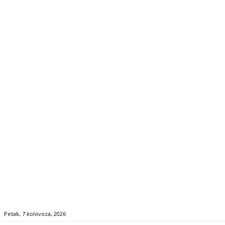
Petak, 7 kolovoza, 2026