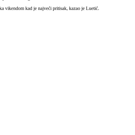
ka vikendom kad je najveći pritisak, kazao je Luetić.