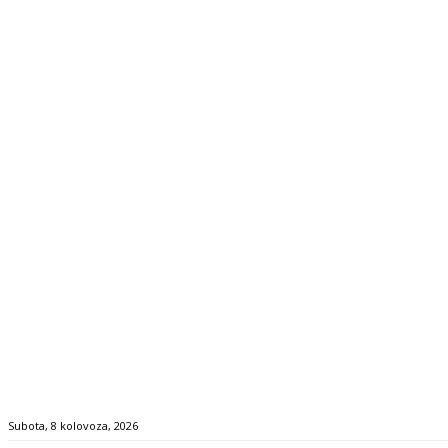
Subota, 8 kolovoza, 2026